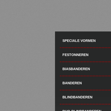
Primary
SPECIALE VORMEN
Sidebar
FESTONNEREN
BIASBANDEREN
BANDEREN
BLINDBANDEREN