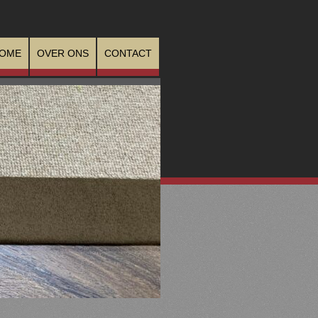
OME
OVER ONS
CONTACT