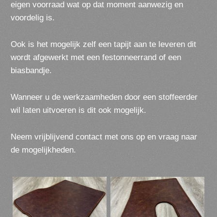
eigen voorraad wat op dat moment aanwezig en
voordelig is.
Ook is het mogelijk zelf een tapijt aan te leveren dit
wordt afgewerkt met een festonneerrand of een
biasbandje.
Wanneer u de werkzaamheden door een stoffeerder
wil laten uitvoeren is dit ook mogelijk.
Neem vrijblijvend contact met ons op en vraag naar
de mogelijkheden.