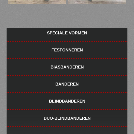
Primary
SPECIALE VORMEN
Sidebar
FESTONNEREN
BIASBANDEREN
BANDEREN
BLINDBANDEREN
DUO-BLINDBANDEREN