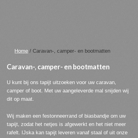
Home
/ Caravan-, camper- en bootmatten
Caravan-, camper- en bootmatten
U kunt bij ons tapijt uitzoeken voor uw caravan,
camper of boot. Met uw aangeleverde mal snijden wij
dit op maat.
Wij maken een festonneerrand of biasbandje om uw
tapijt, zodat het netjes is afgewerkt en het niet meer
rafelt. IJska kan tapijt leveren vanaf staal of uit onze