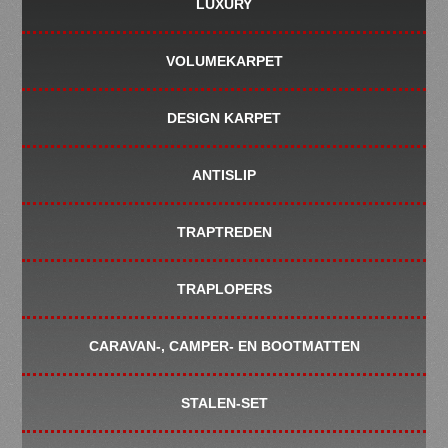
LUXURY
VOLUMEKARPET
DESIGN KARPET
ANTISLIP
TRAPTREDEN
TRAPLOPERS
CARAVAN-, CAMPER- EN BOOTMATTEN
STALEN-SET